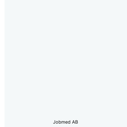
Jobmed AB